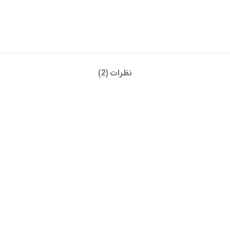
نظرات (2)