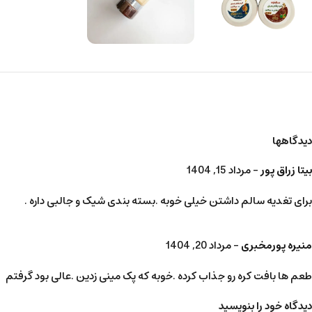
دیدگاهها
بیتا زراق پور
–
مرداد 15, 1404
برای تغدیه سالم داشتن خیلی خوبه .بسته بندی شیک و جالبی داره .
منیره پورمخبری
–
مرداد 20, 1404
طعم ها بافت کره‌ رو جذاب کرده .خوبه که پک مینی زدین .عالی بود گرفتم
دیدگاه خود را بنویسید