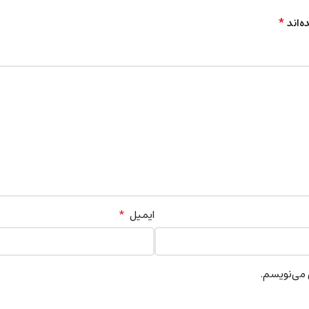
*
ه‌اند
*
ایمیل
 می‌نویسم.