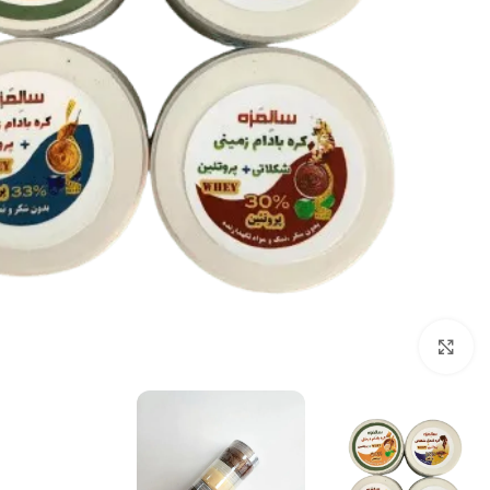
بزرگنمایی تصویر