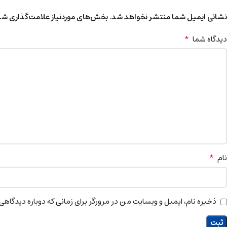
نشانی ایمیل شما منتشر نخواهد شد.
بخش‌های موردنیاز علامت‌گذاری شد
*
دیدگاه شما
*
نام
ذخیره نام، ایمیل و وبسایت من در مرورگر برای زمانی که دوباره دیدگاهی