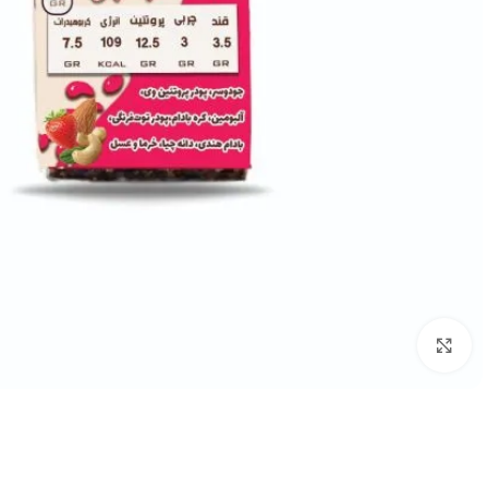
بزرگنمایی تصویر