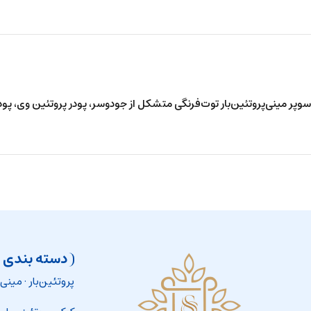
سوپر مینی‌پروتئین‌بار توت‌فرنگی متشکل از جودوسر، پودر پروتئین وی‌، پودر س
دسته بندی 
پروتئین‌بار
·
مینی‌پ