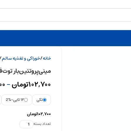
خانه
خوراکی و تغذیه سالم
مینی‌پروتئین‌بار توت‌
۱۰۲,۷۰۰
تومان
–
۰۰
تکی
۱۲ تایی
-2%
۱۰۲,۷۰۰
تومان
تعداد بسته