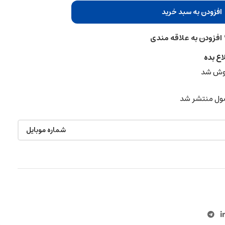
افزودن به سبد خرید
افزودن به علاقه مندی
اع بده
روش شد
ول منتشر شد