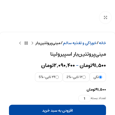
بزرگنمایی تصویر
خانه
خوراکی و تغذیه سالم
مینی‌پروتئین‌بار
مینی‌پروتئین‌بار اسپیرولینا
۹۱,۵۰۰
تومان
–
۲,۰۹۰,۴۰۰
تومان
تکی
۱۲ تایی
-2%
۲۴ تایی
-5%
۹۱,۵۰۰
تومان
تعداد بسته
افزودن به سبد خرید