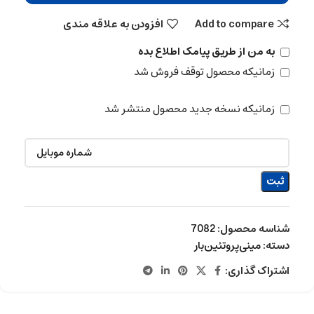
Add to compare
افزودن به علاقه مندی
به من از طریق پیامک اطلاع بده
زمانیکه محصول توقف فروش شد
زمانیکه نسخه جدید محصول منتشر شد
ثبت
شناسه محصول:
7082
دسته:
مینی‌پروتئین‌بار
اشتراک گذاری: