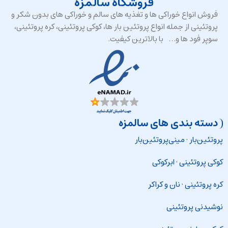
فروشگاه سالمزه
فروش انواع خوراکی ها و تغذیه های سالم و خوراکی های بدون شکر و
پروتئینی از جمله انواع پروتئین بار ها، کوکی پروتئینی، کره پروتئینی،
سوپر فود ها و… با بالاترین کیفیت.
دسته بندی های سالمزه
پروتئین‌بار
·
مینی‌پروتئین‌بار
کوکی پروتئینی
·
ابرکوکی
کره پروتئینی
·
نان و کراکر
نوشیدنی پروتئینی