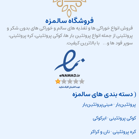
فروشگاه سالمزه
فروش انواع خوراکی ها و تغذیه های سالم و خوراکی های بدون شکر و
پروتئینی از جمله انواع پروتئین بار ها، کوکی پروتئینی، کره پروتئینی،
سوپر فود ها و… با بالاترین کیفیت.
دسته بندی های سالمزه
پروتئین‌بار
·
مینی‌پروتئین‌بار
کوکی پروتئینی
·
ابرکوکی
کره پروتئینی
·
نان و کراکر