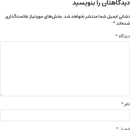
دیدگاهتان را بنویسید
نشانی ایمیل شما منتشر نخواهد شد.
بخش‌های موردنیاز علامت‌گذاری
*
شده‌اند
*
دیدگاه
*
نام
*
ایمیل