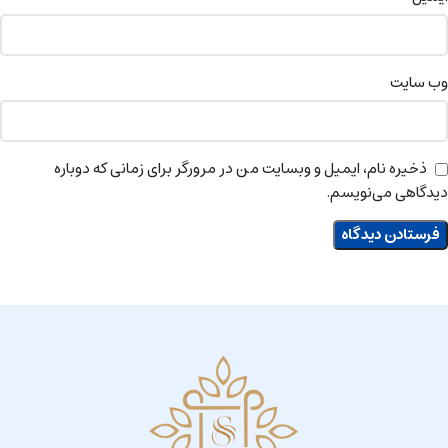
وب‌ سایت
ذخیره نام، ایمیل و وبسایت من در مرورگر برای زمانی که دوباره
دیدگاهی می‌نویسم.