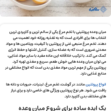
میان وعده پروتئینی با تخم مرغ یکی از سالم ترین و کاربردی ترین
انتخاب ها برای افرادی است که به تغذیه روزانه خود اهمیت می
دهند. تخم مرغ منبعی غنی از پروتئین با کیفیت، ویتامین ها و مواد
معدنی ضروری است که به عضله سازی، کنترل اشتها و حفظ انرژی
کمک می کند. با ترکیب خلاقانه این ماده مفید با سایر مواد غذایی،
می توان میان وعده هایی خوش طعم، سریع و مغذی تهیه کرد.
پروتئین یکی از مهم ترین مواد مغذی بدن است که انواع مختلفی در
منابع غذایی دارد.
انواع پروتئین
مانند: در گوشت، تخم مرغ، لبنیات، حبوبات و دانه ها
یافت می شود. هر نوع پروتئین ویژگی های خاصی دارد و برای نیاز
های مختلف بدن کاربرد دارد.
یک ایده ساده برای شروع میان وعده