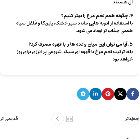
آل هستند.
۴
.
چگونه طعم تخم مرغ را بهتر کنیم؟
با استفاده از ادویه هایی مانند سیر خشک، پاپریکا و فلفل سیاه
طعمی جذاب تر ایجاد می شود.
۵
.
آیا می توان این میان وعده ها را با قهوه مصرف کرد؟
بله، ترکیب تخم مرغ با قهوه ای سبک، شروعی پر انرژی برای روز
خواهد بود.
جدیدتر
قدیمی تر