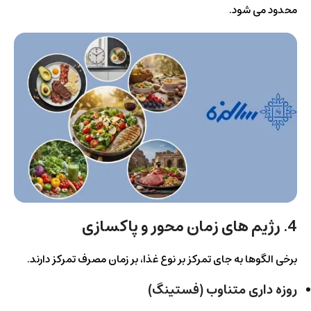
محدود می شود.
4. رژیم های زمان محور و پاکسازی
برخی الگوها به جای تمرکز بر نوع غذا، بر زمان مصرف تمرکز دارند.
روزه داری متناوب (فستینگ)