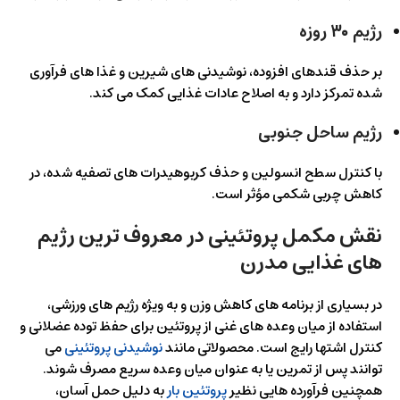
رژیم ۳۰ روزه
بر حذف قندهای افزوده، نوشیدنی های شیرین و غذا های فرآوری
شده تمرکز دارد و به اصلاح عادات غذایی کمک می کند.
رژیم ساحل جنوبی
با کنترل سطح انسولین و حذف کربوهیدرات های تصفیه شده، در
کاهش چربی شکمی مؤثر است.
نقش مکمل پروتئینی در معروف‌ ترین رژیم‌
های غذایی مدرن
در بسیاری از برنامه های کاهش وزن و به ویژه رژیم های ورزشی،
استفاده از میان وعده های غنی از پروتئین برای حفظ توده عضلانی و
کنترل اشتها رایج است. محصولاتی مانند
نوشیدنی پروتئینی
می
توانند پس از تمرین یا به عنوان میان وعده سریع مصرف شوند.
همچنین فرآورده هایی نظیر
پروتئین بار
به دلیل حمل آسان،