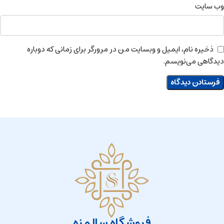
وب‌ سایت
ذخیره نام، ایمیل و وبسایت من در مرورگر برای زمانی که دوباره
دیدگاهی می‌نویسم.
فروشگاه سالمزه