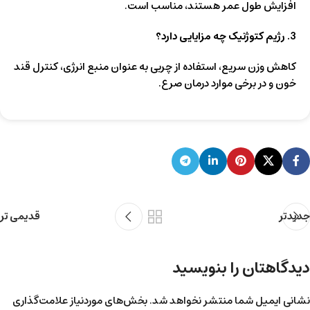
افزایش طول عمر هستند، مناسب است.
3. رژیم کتوژنیک چه مزایایی دارد؟
کاهش وزن سریع، استفاده از چربی به عنوان منبع انرژی، کنترل قند
خون و در برخی موارد درمان صرع.
جدیدتر
قدیمی تر
دیدگاهتان را بنویسید
نشانی ایمیل شما منتشر نخواهد شد.
بخش‌های موردنیاز علامت‌گذاری