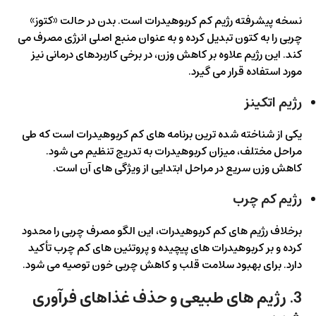
نسخه پیشرفته رژیم کم کربوهیدرات است. بدن در حالت «کتوز»
چربی را به کتون تبدیل کرده و به عنوان منبع اصلی انرژی مصرف می
کند. این رژیم علاوه بر کاهش وزن، در برخی کاربردهای درمانی نیز
مورد استفاده قرار می گیرد.
رژیم اتکینز
یکی از شناخته شده ترین برنامه های کم کربوهیدرات است که طی
مراحل مختلف، میزان کربوهیدرات به تدریج تنظیم می شود.
کاهش وزن سریع در مراحل ابتدایی از ویژگی های آن است.
رژیم کم چرب
برخلاف رژیم های کم کربوهیدرات، این الگو مصرف چربی را محدود
کرده و بر کربوهیدرات های پیچیده و پروتئین های کم چرب تأکید
دارد. برای بهبود سلامت قلب و کاهش چربی خون توصیه می شود.
3. رژیم های طبیعی و حذف غذاهای فرآوری