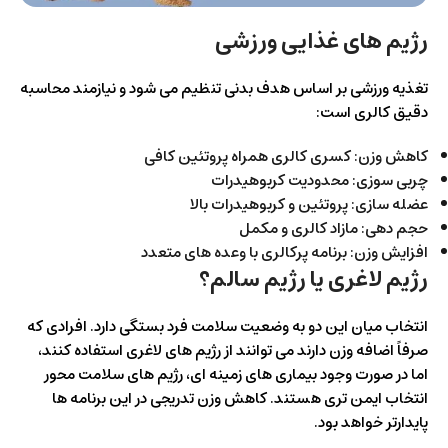
رژیم های غذایی ورزشی
تغذیه ورزشی بر اساس هدف بدنی تنظیم می شود و نیازمند محاسبه
دقیق کالری است:
کاهش وزن: کسری کالری همراه پروتئین کافی
چربی سوزی: محدودیت کربوهیدرات
عضله سازی: پروتئین و کربوهیدرات بالا
حجم دهی: مازاد کالری و مکمل
افزایش وزن: برنامه پرکالری با وعده های متعدد
رژیم لاغری یا رژیم سالم؟
انتخاب میان این دو به وضعیت سلامت فرد بستگی دارد. افرادی که
صرفاً اضافه وزن دارند می توانند از رژیم های لاغری استفاده کنند،
اما در صورت وجود بیماری های زمینه ای، رژیم های سلامت محور
انتخاب ایمن تری هستند. کاهش وزن تدریجی در این برنامه ها
پایدارتر خواهد بود.