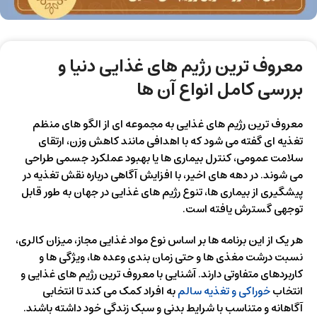
معروف‌ ترین رژیم‌ های غذایی دنیا و
بررسی کامل انواع آن ها
معروف‌ ترین رژیم‌ های غذایی به مجموعه‌ ای از الگو های منظم
تغذیه‌ ای گفته می‌ شود که با اهدافی مانند کاهش وزن، ارتقای
سلامت عمومی، کنترل بیماری‌ ها یا بهبود عملکرد جسمی طراحی
می‌ شوند. در دهه‌ های اخیر، با افزایش آگاهی درباره نقش تغذیه در
پیشگیری از بیماری‌ ها، تنوع رژیم‌ های غذایی در جهان به طور قابل
توجهی گسترش یافته است.
هر یک از این برنامه‌ ها بر اساس نوع مواد غذایی مجاز، میزان کالری،
نسبت درشت‌ مغذی‌ ها و حتی زمان‌ بندی وعده‌ ها، ویژگی‌ ها و
کاربردهای متفاوتی دارند. آشنایی با معروف‌ ترین رژیم‌ های غذایی و
انتخاب
خوراکی و تغذیه سالم
به افراد کمک می‌ کند تا انتخابی
آگاهانه و متناسب با شرایط بدنی و سبک زندگی خود داشته باشند.