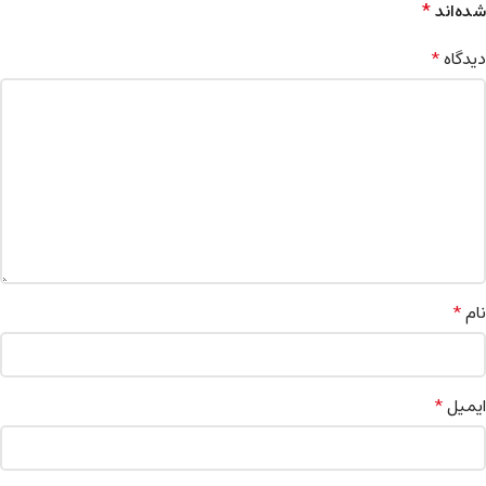
*
شده‌اند
*
دیدگاه
*
نام
*
ایمیل