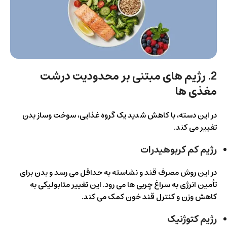
2. رژیم های مبتنی بر محدودیت درشت
مغذی ها
در این دسته، با کاهش شدید یک گروه غذایی، سوخت وساز بدن
تغییر می کند.
رژیم کم کربوهیدرات
در این روش مصرف قند و نشاسته به حداقل می رسد و بدن برای
تأمین انرژی به سراغ چربی ها می رود. این تغییر متابولیکی به
کاهش وزن و کنترل قند خون کمک می کند.
رژیم کتوژنیک