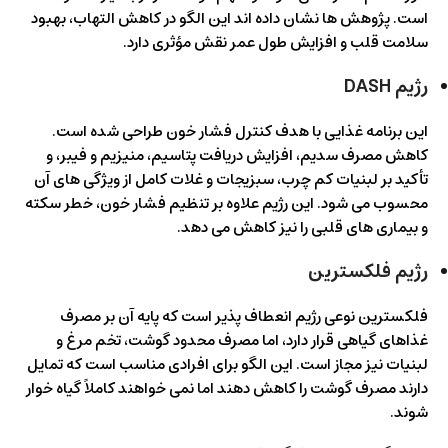
است. پژوهش ها نشان داده اند این الگو در کاهش التهاب، بهبود
سلامت قلب و افزایش طول عمر نقش مؤثری دارد.
رژیم DASH
این برنامه غذایی با هدف کنترل فشار خون طراحی شده است.
کاهش مصرف سدیم، افزایش دریافت پتاسیم، منیزیم و فیبر، و
تأکید بر لبنیات کم چرب، سبزیجات و غلات کامل از ویژگی های آن
محسوب می شود. این رژیم علاوه بر تنظیم فشار خون، خطر سکته
و بیماری های قلبی را نیز کاهش می دهد.
رژیم فلکسترین
فلکسترین نوعی رژیم انعطاف پذیر است که پایه آن بر مصرف
غذاهای گیاهی قرار دارد، اما مصرف محدود گوشت، تخم مرغ و
لبنیات نیز مجاز است. این الگو برای افرادی مناسب است که تمایل
دارند مصرف گوشت را کاهش دهند اما نمی خواهند کاملاً گیاه خوار
شوند.