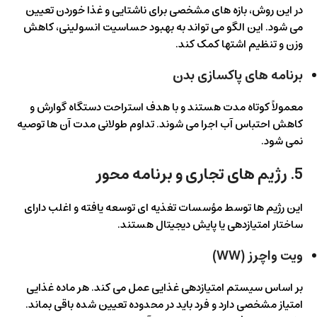
در این روش، بازه های مشخصی برای ناشتایی و غذا خوردن تعیین
می شود. این الگو می تواند به بهبود حساسیت انسولینی، کاهش
وزن و تنظیم اشتها کمک کند.
برنامه های پاکسازی بدن
معمولاً کوتاه مدت هستند و با هدف استراحت دستگاه گوارش و
کاهش احتباس آب اجرا می شوند. تداوم طولانی مدت آن ها توصیه
نمی شود.
5. رژیم های تجاری و برنامه محور
این رژیم ها توسط مؤسسات تغذیه ای توسعه یافته و اغلب دارای
ساختار امتیازدهی یا پایش دیجیتال هستند.
ویت واچرز (WW)
بر اساس سیستم امتیازدهی غذایی عمل می کند. هر ماده غذایی
امتیاز مشخصی دارد و فرد باید در محدوده تعیین شده باقی بماند.