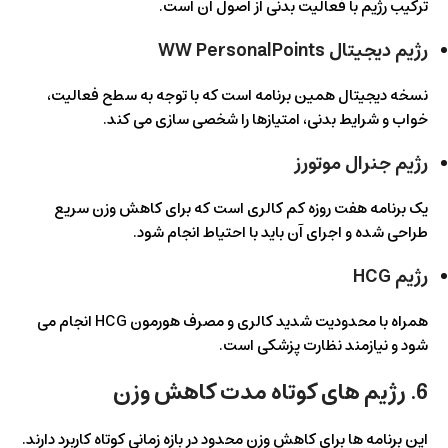
ترکیب رژیم با فعالیت بدنی از اصول آن است.
رژیم دیجیتال WW PersonalPoints
نسخه دیجیتال همین برنامه است که با توجه به سطح فعالیت،
خواب و شرایط بدنی، امتیازها را شخصی سازی می کند.
رژیم جنرال موتورز
یک برنامه هفت روزه کم کالری است که برای کاهش وزن سریع
طراحی شده و اجرای آن باید با احتیاط انجام شود.
رژیم HCG
همراه با محدودیت شدید کالری و مصرف هورمون HCG انجام می
شود و نیازمند نظارت پزشکی است.
6. رژیم های کوتاه مدت کاهش وزن
این برنامه ها برای کاهش وزن محدود در بازه زمانی کوتاه کاربرد دارند.