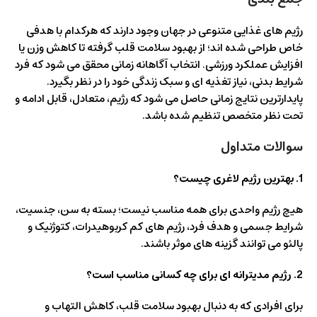
رژیم های غذایی متنوعی در جهان وجود دارند که هرکدام با هدفی
خاص طراحی شده اند؛ از بهبود سلامت قلب گرفته تا کاهش وزن یا
افزایش عملکرد ورزشی. انتخاب آگاهانه زمانی محقق می شود که فرد
شرایط بدنی، نیاز تغذیه ای و سبک زندگی خود را در نظر بگیرد.
پایدارترین نتایج زمانی حاصل می شود که رژیم، متعادل، قابل ادامه و
تحت نظر متخصص تنظیم شده باشد.
سوالات متداول
1. بهترین رژیم لاغری چیست؟
هیچ رژیم واحدی برای همه مناسب نیست؛ بسته به سن، جنسیت،
شرایط جسمی و هدف فرد، رژیم‌ های کم کربوهیدرات، کتوژنیک و
پالئو می‌ توانند گزینه‌ های موثر باشند.
2. رژیم مدیترانه‌ ای برای چه کسانی مناسب است؟
برای افرادی که به دنبال بهبود سلامت قلب، کاهش التهاب و