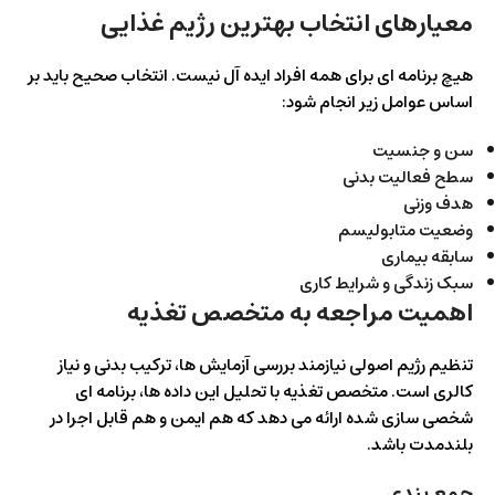
معیارهای انتخاب بهترین رژیم غذایی
هیچ برنامه ای برای همه افراد ایده آل نیست. انتخاب صحیح باید بر
اساس عوامل زیر انجام شود:
سن و جنسیت
سطح فعالیت بدنی
هدف وزنی
وضعیت متابولیسم
سابقه بیماری
سبک زندگی و شرایط کاری
اهمیت مراجعه به متخصص تغذیه
تنظیم رژیم اصولی نیازمند بررسی آزمایش ها، ترکیب بدنی و نیاز
کالری است. متخصص تغذیه با تحلیل این داده ها، برنامه ای
شخصی سازی شده ارائه می دهد که هم ایمن و هم قابل اجرا در
بلندمدت باشد.
جمع بندی