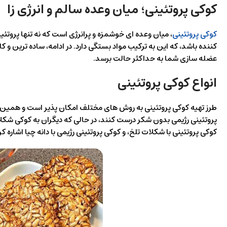
کوکی پروتئینی؛ میان‌ وعده سالم و انرژی‌ زا
کوکی پروتئینی
، میان‌ وعده‌ ای خوشمزه و پرانرژی است که نه تنها پروتئین 
کننده باشد، که این به ترکیب مواد بستگی دارد. در ادامه، ساده‌ ترین و ک
عضله‌ سازی شما به حداکثر حالت برسد.
انواع کوکی پروتئینی
طرز تهیه کوکی پروتئینی به روش های مختلف امکان پذیر است و همین 
پروتئینی رژیمی بدون شکر درست کنند، در حالی که دیگران به کوکی شکلاتی
کوکی پروتئینی با شکلات تلخ، و کوکی پروتئینی رژیمی با دانه چیا اشاره 