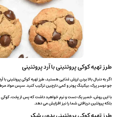
طرز تهیه کوکی پروتئینی با آرد پروتئینی
اگر به دنبال بالا بردن ارزش غذایی هستید، طرز تهیه کوکی پروتئینی با آر
جو دوسر پرک، بیکینگ پودر و کمی دارچین ترکیب کنید. سپس مواد مرطوب
با این روش، خمیر یک دست و نرم خواهید داشت که پس از پخت، کوکی های
بلکه پروتئین دریافتی شما را نیز افزایش می دهد.
طرز تهیه کوکی پروتئینی بدون شکر