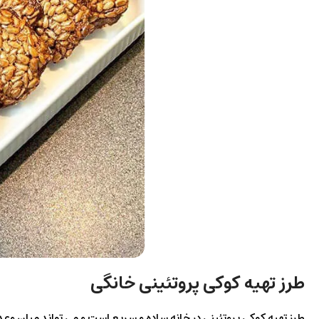
طرز تهیه کوکی پروتئینی خانگی
طرز تهیه کوکی پروتئینی در خانه ساده و سریع است و می‌ تواند میان‌ وعده