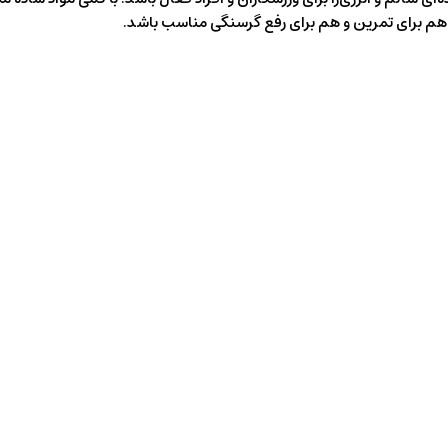
 هم برای تمرین و هم برای رفع گرسنگی مناسب باشد.