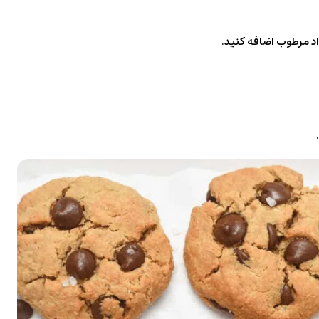
واد مرطوب اضافه کنید.