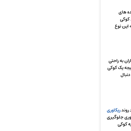
ده های
 کوکی
 این نوع
ران به راحتی
تیجه یک کوکی
دنبال
 روند
ریکاوری
خوری جلوگیری
ه کوکی