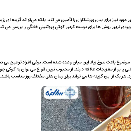
مورد نیاز برای بدن ورزشکاران را تأمین می‌کند، بلکه می‌تواند گزینه‌ ای رژیم
اربردی‌ ترین روش‌ ها برای درست کردن کوکی پروتئینی خانگی را بررسی می‌ کنیم
موضوع باعث تنوع زیاد این میان وعده شده است. برخی افراد ترجیح می د
 یا پر از مغزیجات علاقه دارند. از محبوب ترین انواع می توان به کوکی جو 
کرد. هر یک از این گزینه ها می تواند برای زمان های مختلف روز مناسب باشد.