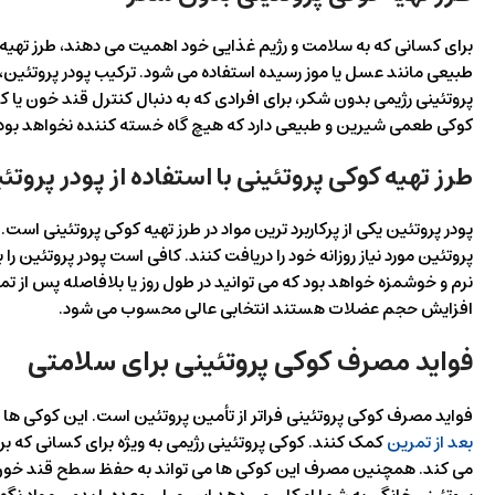
برای کسانی که به سلامت و رژیم غذایی خود اهمیت می دهند، طرز تهیه 
طبیعی مانند عسل یا موز رسیده استفاده می شود. ترکیب پودر پروتئین، 
پروتئینی رژیمی بدون شکر، برای افرادی که به دنبال کنترل قند خون ی
کوکی طعمی شیرین و طبیعی دارد که هیچ گاه خسته کننده نخواهد بود.
طرز تهیه کوکی پروتئینی با استفاده از پودر پروتئ
پودر پروتئین یکی از پرکاربرد ترین مواد در طرز تهیه کوکی پروتئینی است. 
پروتئین مورد نیاز روزانه خود را دریافت کنند. کافی است پودر پروتئین ر
نرم و خوشمزه خواهد بود که می توانید در طول روز یا بلافاصله پس از تم
افزایش حجم عضلات هستند انتخابی عالی محسوب می شود.
فواید مصرف کوکی پروتئینی برای سلامتی
فواید مصرف کوکی پروتئینی فراتر از تأمین پروتئین است. این کوکی ها ب
بعد از تمرین
کمک کنند. کوکی پروتئینی رژیمی به ویژه برای کسانی که بر
می کند. همچنین مصرف این کوکی ها می تواند به حفظ سطح قند خون پایدا