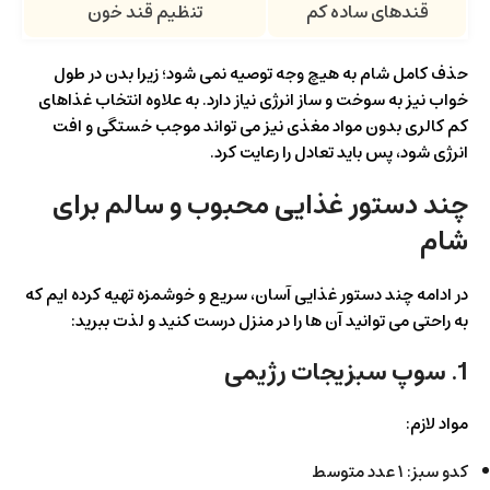
قندهای ساده کم
تنظیم قند خون
حذف کامل شام به هیچ وجه توصیه نمی شود؛ زیرا بدن در طول
خواب نیز به سوخت و ساز انرژی نیاز دارد. به علاوه انتخاب غذاهای
کم کالری بدون مواد مغذی نیز می تواند موجب خستگی و افت
انرژی شود، پس باید تعادل را رعایت کرد.
چند دستور غذایی محبوب و سالم برای
شام
در ادامه چند دستور غذایی آسان، سریع و خوشمزه تهیه کرده ایم که
به راحتی می توانید آن ها را در منزل درست کنید و لذت ببرید:
1. سوپ سبزیجات رژیمی
مواد لازم:
کدو سبز: ۱ عدد متوسط