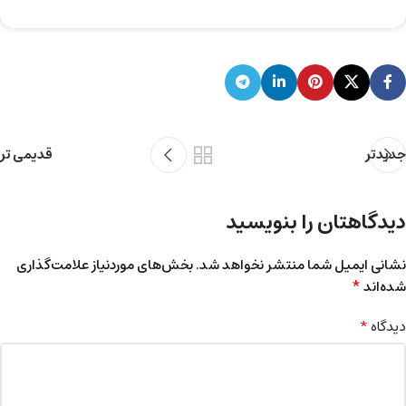
جدیدتر
قدیمی تر
دیدگاهتان را بنویسید
نشانی ایمیل شما منتشر نخواهد شد.
بخش‌های موردنیاز علامت‌گذاری
*
شده‌اند
*
دیدگاه