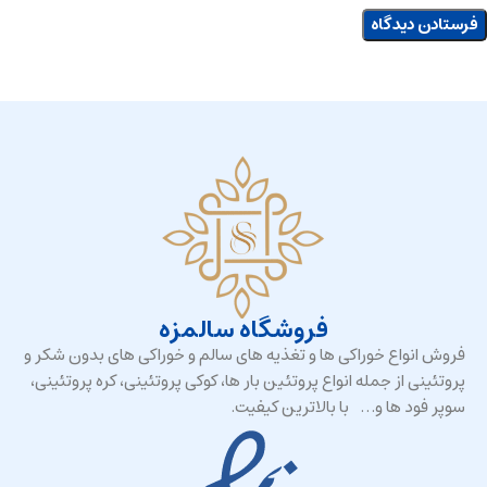
فروشگاه سالمزه
فروش انواع خوراکی ها و تغذیه های سالم و خوراکی های بدون شکر و
پروتئینی از جمله انواع پروتئین بار ها، کوکی پروتئینی، کره پروتئینی،
سوپر فود ها و… با بالاترین کیفیت.