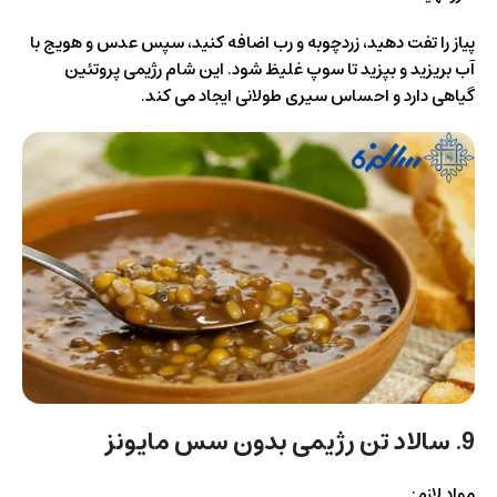
پیاز را تفت دهید، زردچوبه و رب اضافه کنید، سپس عدس و هویج با
آب بریزید و بپزید تا سوپ غلیظ شود. این شام رژیمی پروتئین
گیاهی دارد و احساس سیری طولانی ایجاد می کند.
9. سالاد تن رژیمی بدون سس مایونز
مواد لازم: