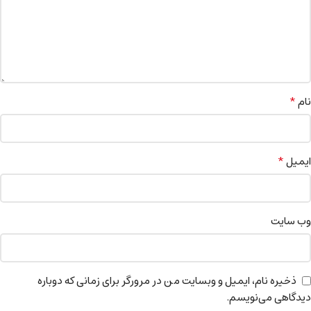
*
نام
*
ایمیل
وب‌ سایت
ذخیره نام، ایمیل و وبسایت من در مرورگر برای زمانی که دوباره
دیدگاهی می‌نویسم.