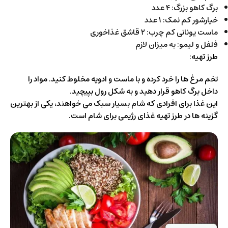
برگ کاهو بزرگ: ۴ عدد
خیارشور کم نمک: ۱ عدد
ماست یونانی کم چرب: ۲ قاشق غذاخوری
فلفل و لیمو: به میزان لازم
طرز تهیه:
تخم مرغ ها را خرد کرده و با ماست و ادویه مخلوط کنید. مواد را
داخل برگ کاهو قرار دهید و به شکل رول بپیچید.
این غذا برای افرادی که شام بسیار سبک می خواهند، یکی از بهترین
گزینه ها در طرز تهیه غذای رژیمی برای شام است.