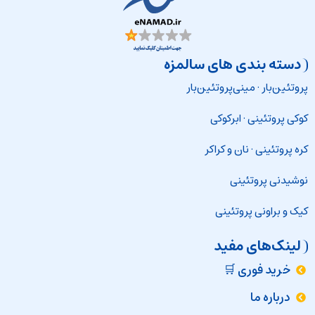
دسته بندی های سالمزه
پروتئین‌بار
·
مینی‌پروتئین‌بار
کوکی پروتئینی
·
ابرکوکی
کره پروتئینی
·
نان و کراکر
نوشیدنی پروتئینی
کیک و براونی پروتئینی
لینک‌های مفید
خرید فوری 🛒
درباره ما