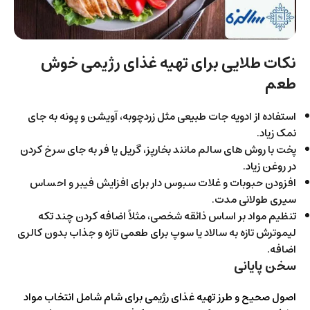
نکات طلایی برای تهیه غذای رژیمی خوش
طعم
استفاده از ادویه جات طبیعی مثل زردچوبه، آویشن و پونه به جای
نمک زیاد.
پخت با روش های سالم مانند بخارپز، گریل یا فر به جای سرخ کردن
در روغن زیاد.
افزودن حبوبات و غلات سبوس دار برای افزایش فیبر و احساس
سیری طولانی مدت.
تنظیم مواد بر اساس ذائقه شخصی، مثلاً اضافه کردن چند تکه
لیموترش تازه به سالاد یا سوپ برای طعمی تازه و جذاب بدون کالری
اضافه.
سخن پایانی
اصول صحیح و طرز تهیه غذای رژیمی برای شام شامل انتخاب مواد