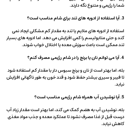
شما را رژیمی و متنوع نگه دارند.
3. آیا استفاده از ادویه های تند برای شام مناسب است؟
استفاده از ادویه های ملایم یا تند به مقدار کم مشکلی ایجاد نمی
کند و حتی متابولیسم را کمی افزایش می دهد. اما ادویه های بسیار
تند ممکن است باعث سوزش معده یا اختلال خواب شوند.
4. آیا می توانم نان یا برنج را در شام رژیمی مصرف کنم؟
بله، اما بهتر است از نان و برنج سبوس دار با مقدار کم استفاده شود
تا فیبر و سیری بیشتر حفظ شود و قند خون به طور ناگهانی افزایش
نیابد.
5. آیا نوشیدن آب همراه شام رژیمی مناسب است؟
بله، نوشیدن آب به هضم کمک می کند، اما بهتر است مقدار زیاد آب
درست قبل از غذا مصرف نشود تا عملکرد معده و جذب مواد مغذی
کاهش نیابد.