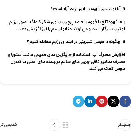
5. آیا نوشیدن قهوه در این رژیم آزاد است؟
بله، قهوه تلخ یا قهوه با خامه پرچرب بدون شکر کاملاً با اصول رژیم
لوکرب سازگار است و می تواند متابولیسم را نیز افزایش دهد.
6. چگونه با هوس شیرینی در ابتدای رژیم مقابله کنیم؟
افزایش مصرف آب، استفاده از جایگزین های طبیعی مانند استویا و
مصرف مقادیر کافی چربی های سالم در وعده های اصلی به کنترل
هوس کمک می کند.
جدیدتر
قدیمی تر