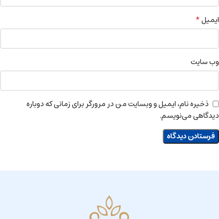
*
ایمیل
وب‌ سایت
ذخیره نام، ایمیل و وبسایت من در مرورگر برای زمانی که دوباره
دیدگاهی می‌نویسم.