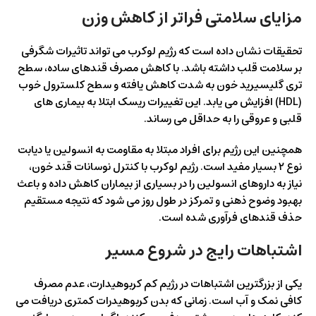
مزایای سلامتی فراتر از کاهش وزن
تحقیقات نشان داده است که رژیم لوکرب می تواند تاثیرات شگرفی
بر سلامت قلب داشته باشد. با کاهش مصرف قندهای ساده، سطح
تری گلیسیرید خون به شدت کاهش یافته و سطح کلسترول خوب
(HDL) افزایش می یابد. این تغییرات ریسک ابتلا به بیماری های
قلبی و عروقی را به حداقل می رساند.
همچنین این رژیم برای افراد مبتلا به مقاومت به انسولین یا دیابت
نوع ۲ بسیار مفید است. رژیم لوکرب با کنترل نوسانات قند خون،
نیاز به داروهای انسولین را در بسیاری از بیماران کاهش داده و باعث
بهبود وضوح ذهنی و تمرکز در طول روز می شود که نتیجه مستقیم
حذف قندهای فرآوری شده است.
اشتباهات رایج در شروع مسیر
یکی از بزرگترین اشتباهات در رژیم کم کربوهیدارت، عدم مصرف
کافی نمک و آب است. زمانی که بدن کربوهیدرات کمتری دریافت می