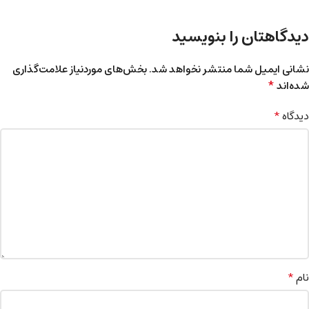
دیدگاهتان را بنویسید
نشانی ایمیل شما منتشر نخواهد شد.
بخش‌های موردنیاز علامت‌گذاری
*
شده‌اند
*
دیدگاه
*
نام