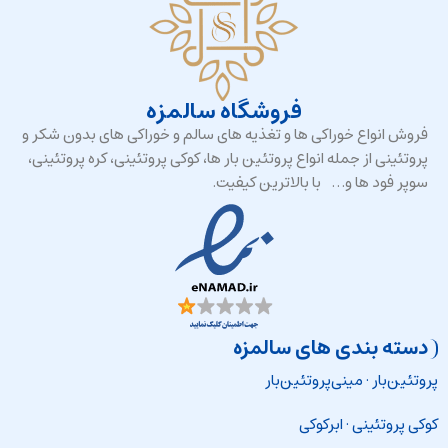
فروشگاه سالمزه
فروش انواع خوراکی ها و تغذیه های سالم و خوراکی های بدون شکر و
پروتئینی از جمله انواع پروتئین بار ها، کوکی پروتئینی، کره پروتئینی،
سوپر فود ها و… با بالاترین کیفیت.
دسته بندی های سالمزه
پروتئین‌بار
·
مینی‌پروتئین‌بار
کوکی پروتئینی
·
ابرکوکی