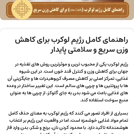
راهنمای کامل رژیم لوکرب برای کاهش
وزن سریع و سلامتی پایدار
رژیم لوکرب یکی از محبوب ترین و موثرترین روش های تغذیه در
جهان برای کاهش وزن و کنترل قند خون است. در این شیوه
غذایی، تمرکز اصلی بر کاهش مصرف کربوهیدرات ها و جایگزینی آن
ها با پروتئین ها و چربی های سالم است. این تغییر ساختار در وعده
های غذایی باعث می شود بدن به جای گلوکز، از چربی ها به عنوان
منبع سوخت استفاده کند.
بسیاری از افراد تصور می کنند که رژیم لوکرب به معنای حذف کامل
تمام مواد غذایی خوشمزه است، اما در واقعیت این رژیم بر انتخاب
هوشمندانه تاکید دارد. با محدود کردن نان، برنج و شکر، بدن وارد فاز