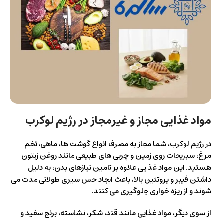
مواد غذایی مجاز و غیرمجاز در رژیم لوکرب
در رژیم لوکرب، شما مجاز به مصرف انواع گوشت ها، ماهی، تخم
مرغ، سبزیجات روی زمین و چربی های طبیعی مانند روغن زیتون
هستید. این مواد غذایی علاوه بر تامین نیازهای بدن، به دلیل
داشتن فیبر و پروتئین بالا، باعث ایجاد حس سیری طولانی مدت می
شوند و از ریزه خواری جلوگیری می کنند.
از سوی دیگر، مواد غذایی مانند قند، شکر، نشاسته، برنج سفید و