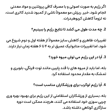
اگر رژیم به صورت اصولی و با مصرف کافی پروتئین و مواد معدنی
انجام شود، خیر. ریزش مو معمولاً ناشی از کمبود شدید کالری است،
نه لزوماً کاهش کربوهیدرات.
2. چه مدت طول می کشد تا نتایج رژیم را ببینیم؟
تغییرات ظاهری و کاهش سایز معمولاً از هفته اول و دوم شروع می
شود، اما تغییرات متابولیک عمیق تر به ۴ تا ۶ هفته زمان نیاز دارند.
3. آیا در این رژیم می توان میوه خورد؟
بله، اما باید از میوه های با قند پایین مانند توت فرنگی، بلوبری و
تمشک به مقدار محدود استفاده کرد.
4. آیا رژیم لوکرب برای ورزشکاران مناسب است؟
بله، بسیاری از ورزشکاران استقامتی از این رژیم برای بهبود بهره وری
چربی سوزی خود استفاده می کنند، هرچند ممکن است دوره
سازگاری کوتاهی داشته باشد.