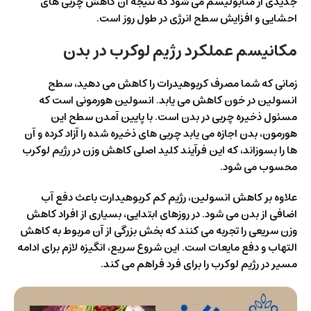
جدیدی از متابولیسم می شود که نتیجه آن کاهش چربی های
احشایی و افزایش سطح انرژی در طول روز است.
مکانیسم عملکرد رژیم لوکرب در بدن
زمانی که شما مصرف کربوهیدرات را کاهش می دهید، سطح
انسولین در خون کاهش می یابد. انسولین هورمونی است که
مسئول ذخیره چربی در بدن است. با پایین آمدن سطح این
هورمون، بدن اجازه می یابد چربی های ذخیره شده را آزاد کرده و آن
ها را بسوزاند، که این فرآیند کلید اصلی کاهش وزن در رژیم لوکرب
محسوب می شود.
علاوه بر کاهش انسولین، رژیم کم کربوهیدارت باعث دفع آب
اضافی از بدن می شود. در روزهای ابتدایی، بسیاری از افراد کاهش
وزن سریعی را تجربه می کنند که بخش بزرگی از آن مربوط به کاهش
التهاب و دفع مایعات است. این شروع سریع، انگیزه لازم برای ادامه
مسیر در رژیم لوکرب را برای فرد فراهم می کند.