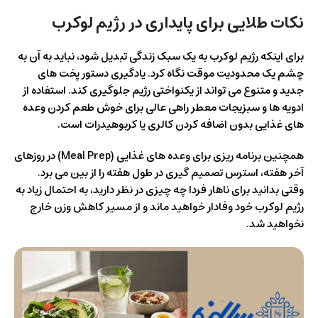
نکات طلایی برای پایداری در رژیم لوکرب
برای اینکه رژیم لوکرب به یک سبک زندگی تبدیل شود، نباید به آن به
چشم یک محدودیت موقت نگاه کرد. یادگیری دستور پخت های
جدید و متنوع می تواند از یکنواختی رژیم جلوگیری کند. استفاده از
ادویه ها و سبزیجات معطر راهی عالی برای خوش طعم کردن وعده
های غذایی بدون اضافه کردن کالری یا کربوهیدرات است.
همچنین برنامه ریزی برای وعده های غذایی (Meal Prep) در روزهای
آخر هفته، استرس تصمیم گیری در طول هفته را از بین می برد.
وقتی بدانید برای ناهار فردا چه چیزی در نظر دارید، به احتمال زیاد به
رژیم لوکرب خود وفادار خواهید ماند و از مسیر کاهش وزن خارج
نخواهید شد.