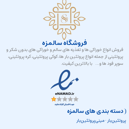
فروشگاه سالمزه
فروش انواع خوراکی ها و تغذیه های سالم و خوراکی های بدون شکر و
پروتئینی از جمله انواع پروتئین بار ها، کوکی پروتئینی، کره پروتئینی،
سوپر فود ها و… با بالاترین کیفیت.
دسته بندی های سالمزه
پروتئین‌بار
·
مینی‌پروتئین‌بار