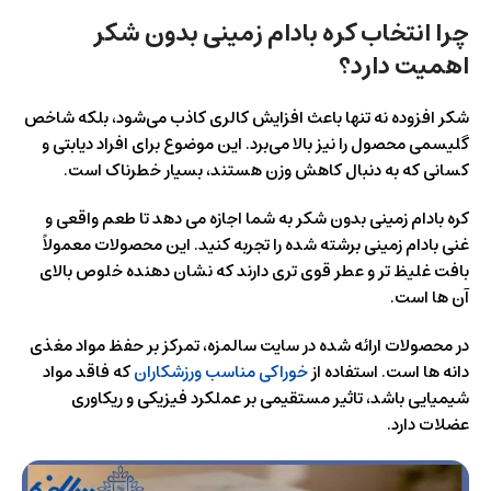
چرا انتخاب کره بادام زمینی بدون شکر
اهمیت دارد؟
شکر افزوده نه تنها باعث افزایش کالری کاذب می‌شود، بلکه شاخص
گلیسمی محصول را نیز بالا می‌برد. این موضوع برای افراد دیابتی و
کسانی که به دنبال کاهش وزن هستند، بسیار خطرناک است.
کره بادام زمینی بدون شکر به شما اجازه می‌ دهد تا طعم واقعی و
غنی بادام زمینی برشته شده را تجربه کنید. این محصولات معمولاً
بافت غلیظ‌ تر و عطر قوی‌ تری دارند که نشان‌ دهنده خلوص بالای
آن‌ ها است.
در محصولات ارائه شده در سایت سالمزه، تمرکز بر حفظ مواد مغذی
دانه‌ ها است. استفاده از
خوراکی مناسب ورزشکاران
که فاقد مواد
شیمیایی باشد، تاثیر مستقیمی بر عملکرد فیزیکی و ریکاوری
عضلات دارد.