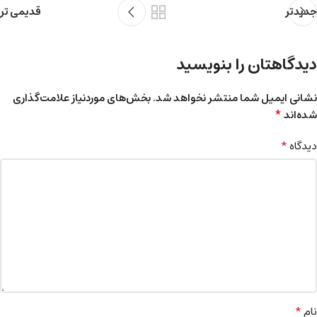
جدیدتر
قدیمی تر
دیدگاهتان را بنویسید
نشانی ایمیل شما منتشر نخواهد شد.
بخش‌های موردنیاز علامت‌گذاری
*
شده‌اند
*
دیدگاه
*
نام