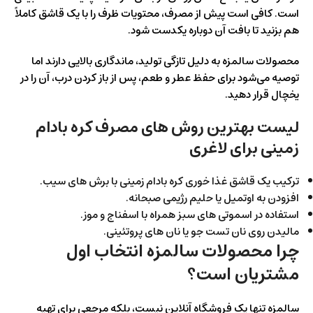
است. کافی است پیش از مصرف، محتویات ظرف را با یک قاشق کاملاً
هم بزنید تا بافت آن دوباره یکدست شود.
محصولات سالمزه به دلیل تازگی تولید، ماندگاری بالایی دارند اما
توصیه می‌شود برای حفظ عطر و طعم، پس از باز کردن درب، آن را در
یخچال قرار دهید.
لیست بهترین روش‌ های مصرف کره بادام
زمینی برای لاغری
ترکیب یک قاشق غذا خوری کره بادام زمینی با برش‌ های سیب.
افزودن به اوتمیل یا حلیم رژیمی صبحانه.
استفاده در اسموتی‌ های سبز همراه با اسفناج و موز.
مالیدن روی نان تست جو یا نان‌ های پروتئینی.
چرا محصولات سالمزه انتخاب اول
مشتریان است؟
سالمزه تنها یک فروشگاه آنلاین نیست، بلکه مرجعی برای تهیه