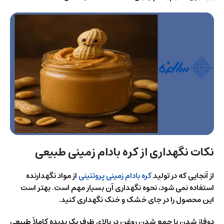
نکات نگهداری از کره بادام زمینی طبیعی
از آنجایی که در تولید
کره بادام زمینی پروتئینی
از مواد نگهدارنده
استفاده نمی‌ شود، نحوه نگهداری آن بسیار مهم است. بهتر است
این محصول را در جای خشک و خنک نگهداری کنید.
دوفاز شدن یا جمع شدن روغن در بالای ظرف یک پدیده کاملاً طبیعی