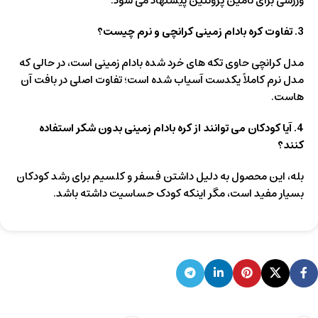
ورزشی برای تامین پروتئین پیشنهاد می‌ شود.
3. تفاوت کره بادام زمینی کرانچی و نرم چیست؟
مدل کرانچی حاوی تکه‌ های خرد شده بادام زمینی است، در حالی که
مدل نرم کاملاً یکدست آسیاب شده است؛ تفاوت اصلی در بافت آن‌
هاست.
4. آیا کودکان می‌ توانند از کره بادام زمینی بدون شکر استفاده
کنند؟
بله، این محصول به دلیل داشتن فسفر و کلسیم برای رشد کودکان
بسیار مفید است، مگر اینکه کودک حساسیت داشته باشد.