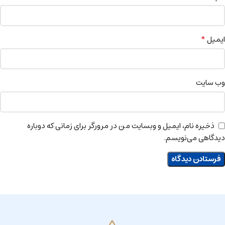
*
ایمیل
وب‌ سایت
ذخیره نام، ایمیل و وبسایت من در مرورگر برای زمانی که دوباره
دیدگاهی می‌نویسم.