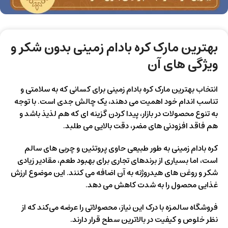
بهترین مارک کره بادام زمینی بدون شکر و
ویژگی‌ های آن
انتخاب بهترین مارک کره بادام زمینی برای کسانی که به سلامتی و
تناسب اندام خود اهمیت می‌ دهند، یک چالش جدی است. با توجه
به تنوع محصولات در بازار، پیدا کردن گزینه‌ ای که هم لذیذ باشد و
هم فاقد افزودنی‌ های مضر، دقت بالایی می‌ طلبد.
کره بادام زمینی به طور طبیعی حاوی پروتئین و چربی‌ های سالم
است، اما بسیاری از برندهای تجاری برای بهبود طعم، مقادیر زیادی
شکر و روغن‌ های هیدروژنه به آن اضافه می‌ کنند. این موضوع ارزش
غذایی محصول را به شدت کاهش می‌ دهد.
فروشگاه سالمزه با درک این نیاز، محصولاتی را عرضه می‌کند که از
نظر خلوص و کیفیت در بالاترین سطح قرار دارند.