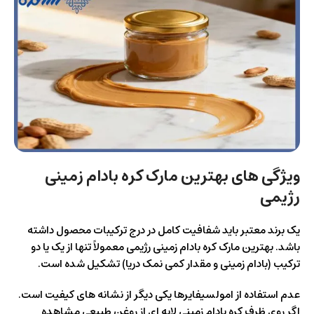
ویژگی‌ های بهترین مارک کره بادام زمینی
رژیمی
یک برند معتبر باید شفافیت کامل در درج ترکیبات محصول داشته
باشد. بهترین مارک کره بادام زمینی رژیمی معمولاً تنها از یک یا دو
ترکیب (بادام زمینی و مقدار کمی نمک دریا) تشکیل شده است.
عدم استفاده از امولسیفایرها یکی دیگر از نشانه‌ های کیفیت است.
اگر روی ظرف کره بادام زمینی لایه‌ ای از روغن طبیعی مشاهده