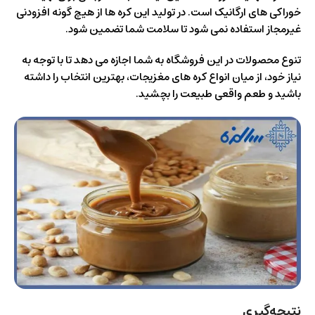
خوراکی‌ های ارگانیک است. در تولید این کره‌ ها از هیچ‌ گونه افزودنی
غیرمجاز استفاده نمی‌ شود تا سلامت شما تضمین شود.
تنوع محصولات در این فروشگاه به شما اجازه می‌ دهد تا با توجه به
نیاز خود، از میان انواع کره‌ های مغزیجات، بهترین انتخاب را داشته
باشید و طعم واقعی طبیعت را بچشید.
نتیجه‌گیری