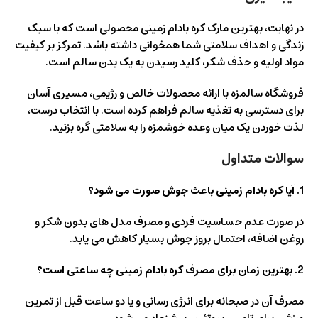
در نهایت، بهترین مارک کره بادام زمینی محصولی است که با سبک
زندگی و اهداف سلامتی شما همخوانی داشته باشد. تمرکز بر کیفیت
مواد اولیه و حذف شکر، کلید رسیدن به یک بدن سالم است.
فروشگاه سالمزه با ارائه محصولات خالص و رژیمی، مسیری آسان
برای دسترسی به تغذیه سالم فراهم کرده است. با انتخاب درست،
لذت خوردن یک میان‌ وعده خوشمزه را به سلامتی گره بزنید.
سوالات متداول
1. آیا کره بادام زمینی باعث جوش صورت می‌ شود؟
در صورت عدم حساسیت فردی و مصرف مدل‌ های بدون شکر و
روغن اضافه، احتمال بروز جوش بسیار کاهش می‌ یابد.
2. بهترین زمان برای مصرف کره بادام زمینی چه ساعتی است؟
مصرف آن در صبحانه برای انرژی‌ رسانی و یا دو ساعت قبل از تمرین