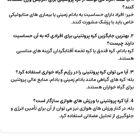
کنند؟
خیر؛ افراد دارای حساسیت به بادام‌ زمینی یا بیماری‌ های متابولیکی
خاص باید با پزشک مشورت کنند.
۲. بهترین جایگزین کره پروتئینی برای افرادی که به آن حساسیت
دارند چیست؟
کره بادام، کره فندق یا کره تخمه آفتابگردان گزینه‌ های مناسبی
هستند.
۳. آیا می‌ توان کره پروتئینی را در رژیم گیاه‌ خواری استفاده کرد؟
بله؛ کره‌ های گیاهی مانند بادام‌ زمینی و بادام، منابع عالی پروتئین
برای گیاه‌ خواران هستند.
4. آیا کره پروتئینی با ورزش‌ های هوازی سازگار است؟
بله، در کنار ورزش‌ های هوازی نیز می‌ توان از آن برای تأمین انرژی و
جلوگیری از تحلیل عضلانی استفاده کرد.