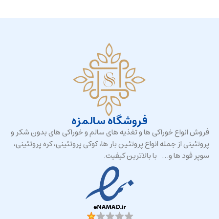
فروشگاه سالمزه
فروش انواع خوراکی ها و تغذیه های سالم و خوراکی های بدون شکر و
پروتئینی از جمله انواع پروتئین بار ها، کوکی پروتئینی، کره پروتئینی،
سوپر فود ها و… با بالاترین کیفیت.