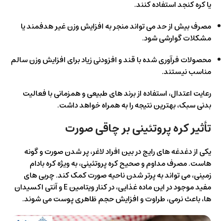
یا کره کنجد استفاده کنند.
مصرف بیش‌ از حد می‌ تواند منجر به افزایش وزن غیر هدفمند یا
مشکلات گوارشی شود.
محصولات فرآوری‌ شده با قند و افزودنی زیاد برای افزایش وزن سالم
مناسب نیستند.
رعایت اعتدال، استفاده از برند های طبیعی و همزمانی با فعالیت
بدنی سبک، بهترین نتیجه را به همراه خواهد داشت.
تأثیر کره پروتئینی بر چاقی صورت
یکی از دغدغه‌ های رایج در بین افراد لاغر، پر شدن صورت و گونه‌
هاست. مصرف مداوم و صحیح کره پروتئینی، به‌ ویژه کره بادام‌
زمینی، می‌ تواند به پرتر شدن ناحیه صورت کمک کند. چربی‌ های
مفید موجود در این ماده غذایی، در کنار ویتامین E و آنتی‌ اکسیدان‌
ها، باعث نرمی، طراوت و افزایش حجم ظاهری پوست می‌ شوند.