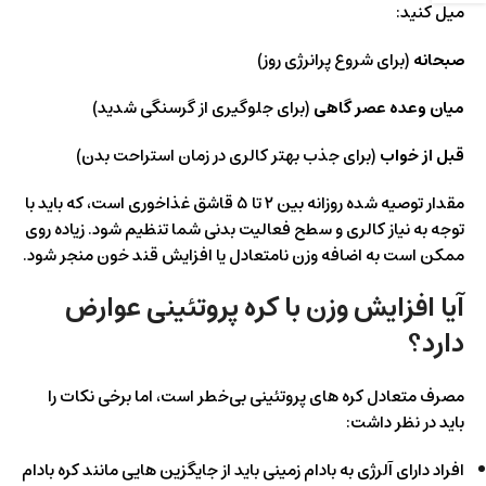
میل کنید:
صبحانه
(برای شروع پرانرژی روز)
میان‌ وعده عصر گاهی
(برای جلوگیری از گرسنگی شدید)
قبل از خواب
(برای جذب بهتر کالری در زمان استراحت بدن)
مقدار توصیه‌ شده روزانه بین ۲ تا ۵ قاشق غذاخوری است، که باید با
توجه به نیاز کالری و سطح فعالیت بدنی شما تنظیم شود. زیاده‌ روی
ممکن است به اضافه وزن نامتعادل یا افزایش قند خون منجر شود.
آیا افزایش وزن با کره پروتئینی عوارض
دارد؟
مصرف متعادل کره‌ های پروتئینی بی‌خطر است، اما برخی نکات را
باید در نظر داشت:
افراد دارای آلرژی به بادام‌ زمینی باید از جایگزین‌ هایی مانند کره بادام