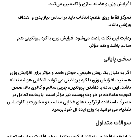
افزایش وزن و عضله‌ سازی را تضمین می‌کند.
تمرکز فقط روی طعم:
انتخاب باید بر اساس نیاز بدن و اهداف
ورزشی باشد.
رعایت این نکات باعث می‌شود افزایش وزن با کره پروتئینی هم
سالم باشد و هم مؤثر.
سخن پایانی
اگر به دنبال یک روش طبیعی، خوش‌ طعم و مؤثر برای افزایش وزن
هستید، افزایش وزن با کره پروتئینی می‌ تواند انتخابی هوشمندانه
باشد. این ماده با داشتن پروتئین، چربی سالم و کالری بالا، ضمن
تقویت عضلات، بر طراوت پوست نیز مؤثر است. با رعایت تعادل در
مصرف، استفاده از ترکیب‌ های غذایی مناسب و مشورت با کارشناس
تغذیه، می‌ توانید به وزن ایده‌ آل خود برسید.
سوالات متداول
۱. آیا همه افراد می‌ توانند از کره پروتئینی برای افزایش وزن استفاده