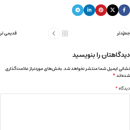
جدیدتر
قدیمی تر
دیدگاهتان را بنویسید
نشانی ایمیل شما منتشر نخواهد شد.
بخش‌های موردنیاز علامت‌گذاری
*
شده‌اند
*
دیدگاه