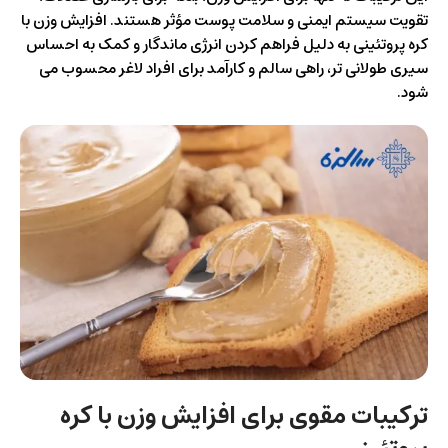
تقویت سیستم ایمنی و سلامت پوست مؤثر هستند. افزایش وزن با
کره پروتئینی به دلیل فراهم کردن انرژی ماندگار و کمک به احساس
سیری طولانی‌ تر، راهی سالم و کارآمد برای افراد لاغر محسوب می‌
شود.
ترکیبات مقوی برای افزایش وزن با کره