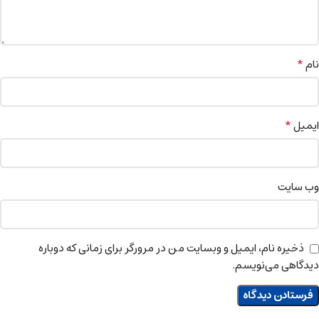
*
نام
*
ایمیل
وب‌ سایت
ذخیره نام، ایمیل و وبسایت من در مرورگر برای زمانی که دوباره
دیدگاهی می‌نویسم.