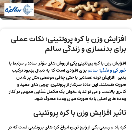
افزایش وزن با کره پروتئینی؛ نکات عملی
برای بدنسازی و زندگی سالم
افزایش وزن با کره پروتئینی یکی از روش‌ های مؤثر، ساده و مرتبط با
خوراکی و تغذیه سالم
برای افرادی است که به‌ دنبال بهبود ترکیب
بدنی، افزایش توده عضلانی یا حتی چاقی موضعی مثل پر شدن
صورت هستند. این ماده سرشار از پروتئین، چربی‌ های مفید و
کالری بالاست و می‌ تواند به‌ عنوان یک مکمل غذایی طبیعی در کنار
وعده‌ های اصلی یا به‌ صورت میان‌ وعده مصرف شود.
تاثیر افزایش وزن با کره پروتئینی
کره بادام‌ زمینی یکی از رایج‌ ترین انواع کره‌ های پروتئینی است که در