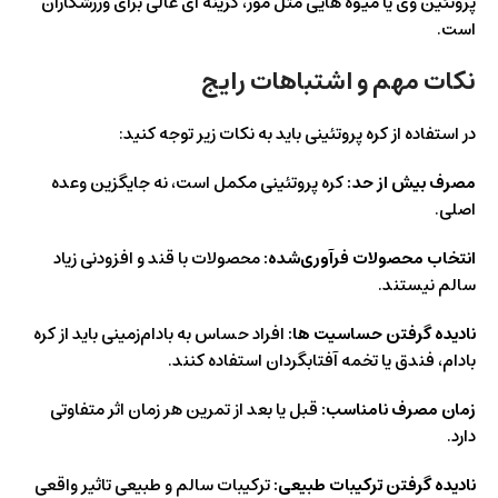
پروتئین وی یا میوه‌ هایی مثل موز، گزینه‌ ای عالی برای ورزشکاران
است.
نکات مهم و اشتباهات رایج
در استفاده از کره پروتئینی باید به نکات زیر توجه کنید:
مصرف بیش از حد:
کره پروتئینی مکمل است، نه جایگزین وعده
اصلی.
انتخاب محصولات فرآوری‌شده:
محصولات با قند و افزودنی زیاد
سالم نیستند.
نادیده گرفتن حساسیت‌ ها:
افراد حساس به بادام‌زمینی باید از کره
بادام، فندق یا تخمه آفتابگردان استفاده کنند.
زمان مصرف نامناسب:
قبل یا بعد از تمرین هر زمان اثر متفاوتی
دارد.
نادیده گرفتن ترکیبات طبیعی:
ترکیبات سالم و طبیعی تاثیر واقعی