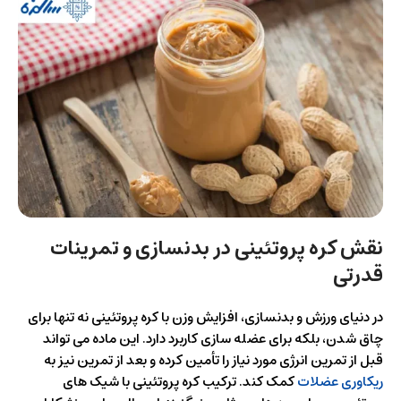
نقش کره پروتئینی در بدنسازی و تمرینات
قدرتی
در دنیای ورزش و بدنسازی، افزایش وزن با کره پروتئینی نه‌ تنها برای
چاق شدن، بلکه برای عضله‌ سازی کاربرد دارد. این ماده می‌ تواند
قبل از تمرین انرژی مورد نیاز را تأمین کرده و بعد از تمرین نیز به
ریکاوری عضلات
کمک کند. ترکیب کره پروتئینی با شیک‌ های