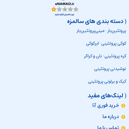
دسته بندی های سالمزه
پروتئین‌بار
·
مینی‌پروتئین‌بار
کوکی پروتئینی
·
ابرکوکی
کره پروتئینی
·
نان و کراکر
نوشیدنی پروتئینی
کیک و براونی پروتئینی
لینک‌های مفید
خرید فوری 🛒
درباره ما
تماس با ما