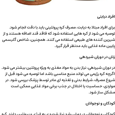
افراد دیابتی
برای افراد مبتلا به دیابت، مصرف کره پروتئینی باید با دقت انجام شود.
توصیه می شود از کره هایی استفاده شود که فاقد قند اضافه هستند و از
شیرین کننده های طبیعی استفاده می کنند. همچنین، شاخص گلیسمی
پایین ماده غذایی باید مدنظر قرار گیرد.
زنان در دوران شیردهی
در دوران شیردهی، نیاز بدن به مواد مغذی به ویژه پروتئین بیشتر می شود.
اگرچه کره رژیمی می تواند منبع مناسبی باشد اما توصیه می شود قبل از
شروع مصرف، شرایط بدنی و تغذیه ای مادر توسط پزشک بررسی شود. در
مواردی، حساسیت یا اختلال در جذب برخی مواد غذایی ممکن است
مشکل ساز شود.
کودکان و نوجوانان
کودکان و نوجوانان در دوران رشد نیاز شدیدی به انرژی و پروتئین دارند. کره