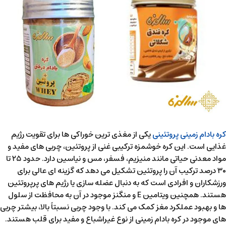
کره بادام زمینی پروتئینی
یکی از مغذی ترین خوراکی ها برای تقویت رژیم
غذایی است. این کره خوشمزه ترکیبی غنی از پروتئین، چربی های مفید و
مواد معدنی حیاتی مانند منیزیم، فسفر، مس و نیاسین دارد. حدود ۲۵ تا
۳۰ درصد ترکیب آن را پروتئین تشکیل می دهد که گزینه ای عالی برای
ورزشکاران و افرادی است که به دنبال عضله سازی یا رژیم های پرپروتئین
هستند. همچنین ویتامین E و منگنز موجود در آن به محافظت از سلول
ها و بهبود عملکرد مغز کمک می کند. با وجود چربی نسبتاً بالا، بیشتر چربی
های موجود در کره بادام زمینی از نوع غیراشباع و مفید برای قلب هستند.