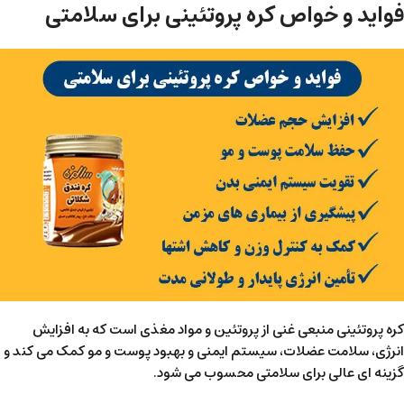
فواید و خواص کره پروتئینی برای سلامتی
کره پروتئینی منبعی غنی از پروتئین و مواد مغذی است که به افزایش
انرژی، سلامت عضلات، سیستم ایمنی و بهبود پوست و مو کمک می کند و
گزینه ای عالی برای سلامتی محسوب می شود.