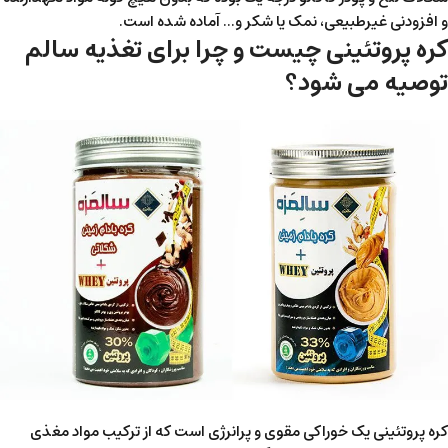
و افزودنی غیرطبیعی‌، نمک یا شکر و... آماده شده است.
کره پروتئینی چیست و چرا برای تغذیه سالم
توصیه می شود؟
کره پروتئینی یک خوراکی مقوی و پرانرژی است که از ترکیب مواد مغذی