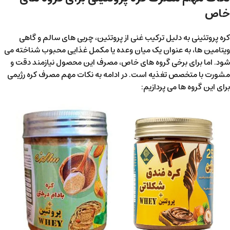
خاص
کره پروتئینی به دلیل ترکیب غنی از پروتئین، چربی های سالم و گاهی
ویتامین ها، به عنوان یک میان وعده یا مکمل غذایی محبوب شناخته می
شود. اما برای برخی گروه های خاص، مصرف این محصول نیازمند دقت و
مشورت با متخصص تغذیه است. در ادامه به نکات مهم مصرف کره رژیمی
برای این گروه ها می پردازیم: