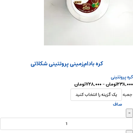
کره بادام‌زمینی پروتئینی شکلاتی
کره پروتئینی
۲۳۸,۰۰۰
تومان
–
۷۲۸,۰۰۰
تومان
جعبه
صاف