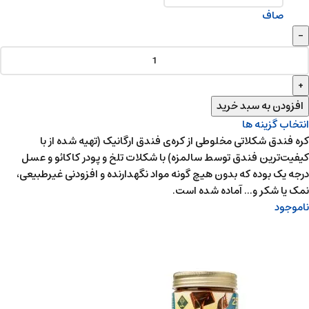
صاف
افزودن به سبد خرید
انتخاب گزینه ها
کره فندق شکلاتی مخلوطی از کره‌ی فندق ارگانیک (تهیه شده از با
کیفیت‌ترین فندق توسط سالمزه) با شکلات تلخ و پودر کاکائو و عسل
درجه یک بوده که بدون هیچ گونه مواد نگهدارنده و افزودنی غیرطبیعی‌،
نمک یا شکر و... آماده شده است.
ناموجود