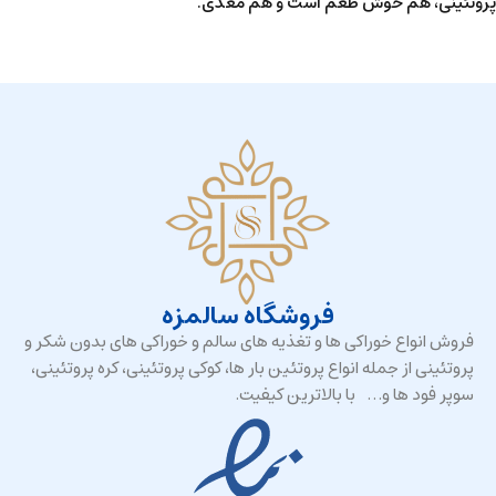
پروتئینی، هم خوش طعم است و هم مغذی.
فروشگاه سالمزه
فروش انواع خوراکی ها و تغذیه های سالم و خوراکی های بدون شکر و
پروتئینی از جمله انواع پروتئین بار ها، کوکی پروتئینی، کره پروتئینی،
سوپر فود ها و… با بالاترین کیفیت.