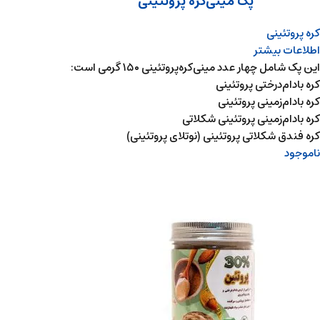
پک مینی‌کره پروتئینی
کره پروتئینی
اطلاعات بیشتر
این پک شامل چهار عدد مینی‌کره‌پروتئینی ۱۵۰ گرمی است:
کره بادام‌درختی پروتئینی
کره بادام‌زمینی پروتئینی
کره بادام‌زمینی پروتئینی شکلاتی
کره فندق شکلاتی پروتئینی (نوتلای پروتئینی)
ناموجود