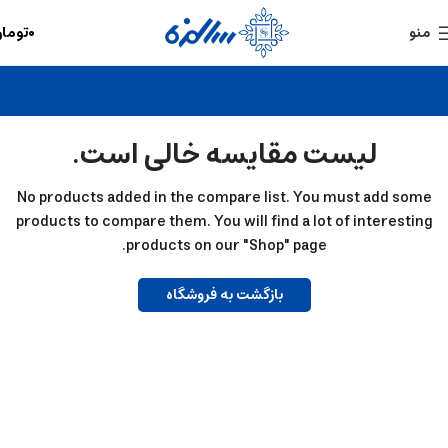
۰
توما
منو
لیست مقایسه خالی است.
No products added in the compare list. You must add some
products to compare them. You will find a lot of interesting
products on our "Shop" page.
بازگشت به فروشگاه