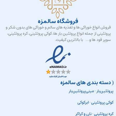
فروشگاه سالمزه
فروش انواع خوراکی ها و تغذیه های سالم و خوراکی های بدون شکر و
پروتئینی از جمله انواع پروتئین بار ها، کوکی پروتئینی، کره پروتئینی،
سوپر فود ها و… با بالاترین کیفیت.
دسته بندی های سالمزه
پروتئین‌بار
·
مینی‌پروتئین‌بار
کوکی پروتئینی
·
ابرکوکی
کره پروتئینی
·
نان و کراکر