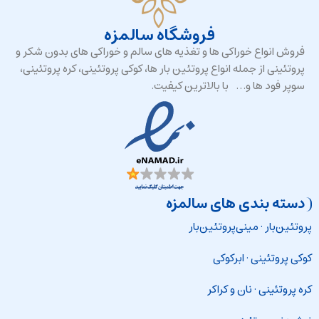
فروشگاه سالمزه
فروش انواع خوراکی ها و تغذیه های سالم و خوراکی های بدون شکر و
پروتئینی از جمله انواع پروتئین بار ها، کوکی پروتئینی، کره پروتئینی،
سوپر فود ها و… با بالاترین کیفیت.
دسته بندی های سالمزه
پروتئین‌بار
·
مینی‌پروتئین‌بار
کوکی پروتئینی
·
ابرکوکی
کره پروتئینی
·
نان و کراکر