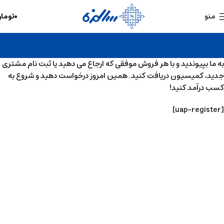
۰
توما
منو
به ما بپیوندید و با هر فروش موفقی که ارجاع می دهید یا ثبت نام مشتری
جدید، کمیسیون دریافت کنید. همین امروز درخواست دهید و شروع به
کسب درآمد کنید!
[uap-register]